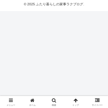
© 2025 ふたり暮らしの家事ラクブログ.
メニュー
ホーム
検索
トップ
サイドバー