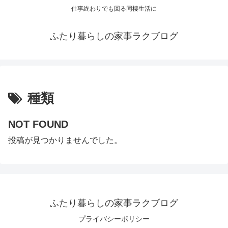
仕事終わりでも回る同棲生活に
ふたり暮らしの家事ラクブログ
種類
NOT FOUND
投稿が見つかりませんでした。
ふたり暮らしの家事ラクブログ
プライバシーポリシー