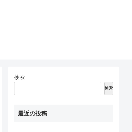
検索
検索
最近の投稿