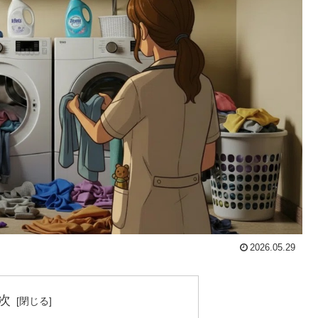
2026.05.29
次