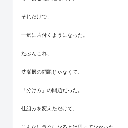
それだけで、
一気に片付くようになった。
たぶんこれ、
洗濯機の問題じゃなくて、
「分け方」の問題だった。
仕組みを変えただけで、
こんなにラクになるとは思ってなかった。