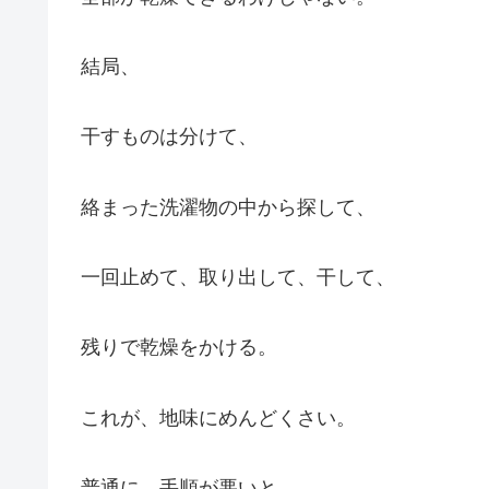
結局、
干すものは分けて、
絡まった洗濯物の中から探して、
一回止めて、取り出して、干して、
残りで乾燥をかける。
これが、地味にめんどくさい。
普通に、手順が悪いと