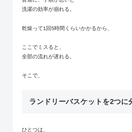
洗濯の効率が崩れる。
乾燥って1回5時間くらいかかるから、
ここでミスると、
全部の流れが遅れる。
そこで、
ランドリーバスケットを2つに
ひとつは、