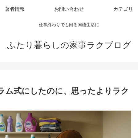
著者情報
お問い合わせ
カテゴリ
仕事終わりでも回る同棲生活に
ふたり暮らしの家事ラクブログ
ドラム式にしたのに、思ったよりラク