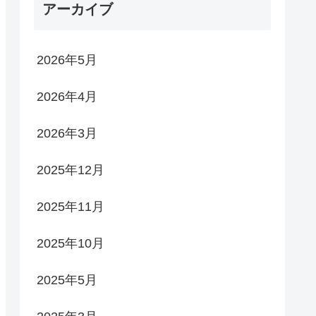
アーカイブ
2026年5月
2026年4月
2026年3月
2025年12月
2025年11月
2025年10月
2025年5月