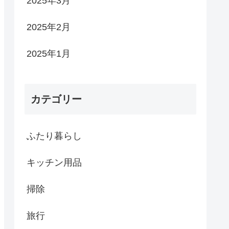
2025年3月
2025年2月
2025年1月
カテゴリー
ふたり暮らし
キッチン用品
掃除
旅行