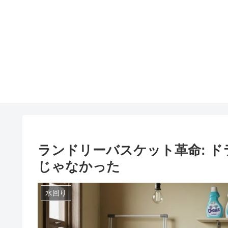
ランドリーバスケット革命: 
じゃなかった
水回り