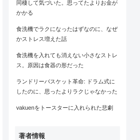
同棲して気づいた。思ってたよりお金が
かかる
食洗機でラクになったはずなのに、なぜ
かストレス増えた話
食洗機を入れても消えない小さなストレ
ス。原因は食器の形だった
ランドリーバスケット革命: ドラム式に
したのに、思ったよりラクじゃなかった
vakuenをトースターに入れられた悲劇
著者情報