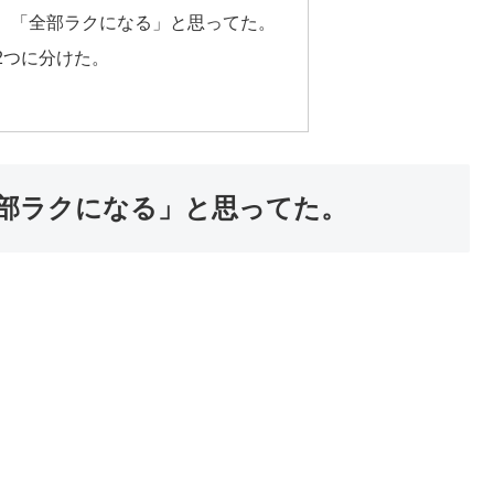
、「全部ラクになる」と思ってた。
2つに分けた。
。
部ラクになる」と思ってた。