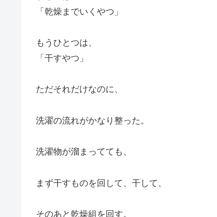
「乾燥までいくやつ」
もうひとつは、
「干すやつ」
ただそれだけなのに、
洗濯の流れがかなり整った。
洗濯物が溜まってても、
まず干すものを回して、干して、
そのあと乾燥組を回す。