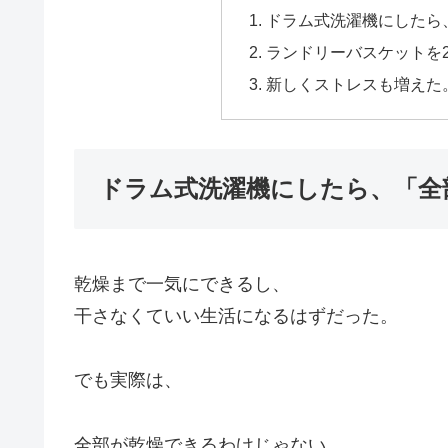
ドラム式洗濯機にしたら
ランドリーバスケットを
新しくストレスも増えた
ドラム式洗濯機にしたら、「全
乾燥まで一気にできるし、
干さなくていい生活になるはずだった。
でも実際は、
全部が乾燥できるわけじゃない。