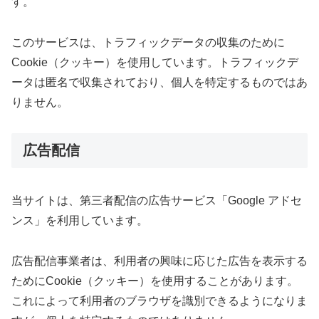
す。
このサービスは、トラフィックデータの収集のために
Cookie（クッキー）を使用しています。トラフィックデ
ータは匿名で収集されており、個人を特定するものではあ
りません。
広告配信
当サイトは、第三者配信の広告サービス「Google アドセ
ンス」を利用しています。
広告配信事業者は、利用者の興味に応じた広告を表示する
ためにCookie（クッキー）を使用することがあります。
これによって利用者のブラウザを識別できるようになりま