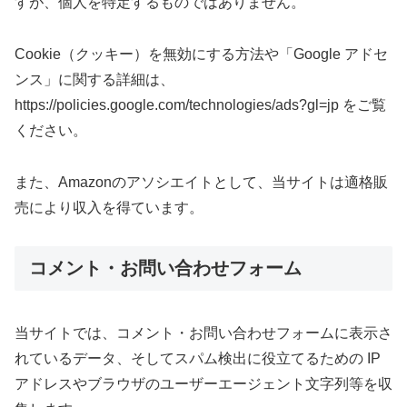
すが、個人を特定するものではありません。
Cookie（クッキー）を無効にする方法や「Google アドセ
ンス」に関する詳細は、
https://policies.google.com/technologies/ads?gl=jp をご覧
ください。
また、Amazonのアソシエイトとして、当サイトは適格販
売により収入を得ています。
コメント・お問い合わせフォーム
当サイトでは、コメント・お問い合わせフォームに表示さ
れているデータ、そしてスパム検出に役立てるための IP
アドレスやブラウザのユーザーエージェント文字列等を収