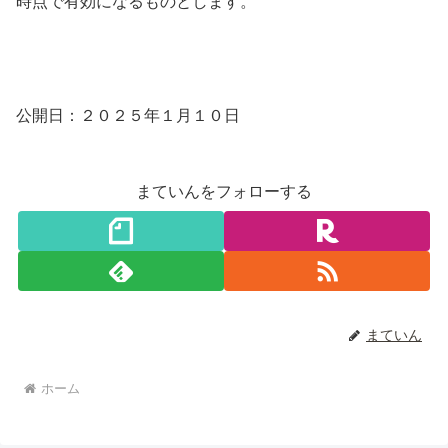
時点で有効になるものとします。
公開日：２０２５年１月１０日
まていんをフォローする
まていん
ホーム