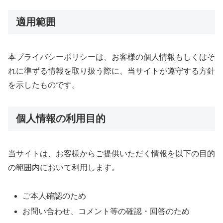
適用範囲
本プライバシーポリシーは、お客様の個人情報もしくはそ
れに準ずる情報を取り扱う際に、当サイトが遵守する方針
を示したものです。
個人情報の利用目的
当サイトは、お客様からご提供いただく情報を以下の目的
の範囲内において利用します。
ご本人確認のため
お問い合わせ、コメント等の確認・回答のため