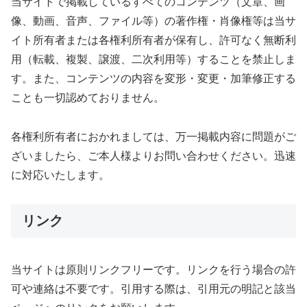
当サイトで掲載しているすべてのコンテンツ（文章、画
像、動画、音声、ファイル等）の著作権・肖像権等は当サ
イト所有者または各権利所有者が保有し、許可なく無断利
用（転載、複製、譲渡、二次利用等）することを禁止しま
す。また、コンテンツの内容を変形・変更・加筆修正する
ことも一切認めておりません。
各権利所有者におかれましては、万一掲載内容に問題がご
ざいましたら、ご本人様よりお問い合わせください。迅速
に対応いたします。
リンク
当サイトは原則リンクフリーです。リンクを行う場合の許
可や連絡は不要です。引用する際は、引用元の明記と該当