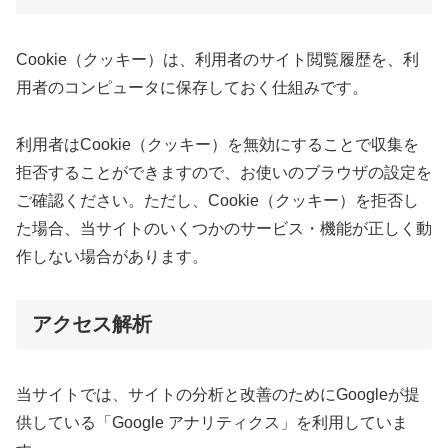
Cookie（クッキー）は、利用者のサイト閲覧履歴を、利
用者のコンピュータに保存しておく仕組みです。
利用者はCookie（クッキー）を無効にすることで収集を
拒否することができますので、お使いのブラウザの設定を
ご確認ください。ただし、Cookie（クッキー）を拒否し
た場合、当サイトのいくつかのサービス・機能が正しく動
作しない場合があります。
アクセス解析
当サイトでは、サイトの分析と改善のためにGoogleが提
供している「Google アナリティクス」を利用していま