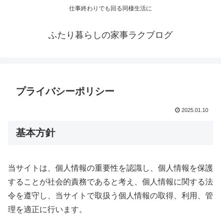
仕事終わりでも回る同棲生活に
ふたり暮らしの家事ラクブログ
プライバシーポリシー
2025.01.10
基本方針
当サイトは、個人情報の重要性を認識し、個人情報を保護
することが社会的責務であると考え、個人情報に関する法
令を遵守し、当サイトで取扱う個人情報の取得、利用、管
理を適正に行います。