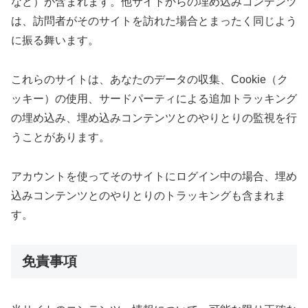
など）が含まれます。他サイトからの埋め込みコンテンツ
は、訪問者がそのサイトを訪れた場合とまったく同じよう
に振る舞います。
これらのサイトは、あなたのデータの収集、Cookie（ク
ッキー）の使用、サードパーティによる追加トラッキング
の埋め込み、埋め込みコンテンツとのやりとりの監視を行
うことがあります。
アカウントを使ってそのサイトにログイン中の場合、埋め
込みコンテンツとのやりとりのトラッキングも含まれま
す。
免責事項