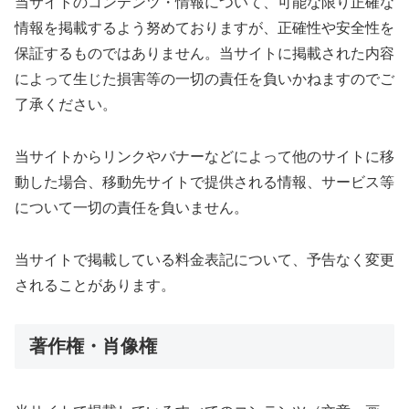
当サイトのコンテンツ・情報について、可能な限り正確な
情報を掲載するよう努めておりますが、正確性や安全性を
保証するものではありません。当サイトに掲載された内容
によって生じた損害等の一切の責任を負いかねますのでご
了承ください。
当サイトからリンクやバナーなどによって他のサイトに移
動した場合、移動先サイトで提供される情報、サービス等
について一切の責任を負いません。
当サイトで掲載している料金表記について、予告なく変更
されることがあります。
著作権・肖像権