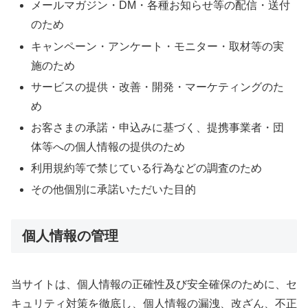
メールマガジン・DM・各種お知らせ等の配信・送付
のため
キャンペーン・アンケート・モニター・取材等の実
施のため
サービスの提供・改善・開発・マーケティングのた
め
お客さまの承諾・申込みに基づく、提携事業者・団
体等への個人情報の提供のため
利用規約等で禁じている行為などの調査のため
その他個別に承諾いただいた目的
個人情報の管理
当サイトは、個人情報の正確性及び安全確保のために、セ
キュリティ対策を徹底し、個人情報の漏洩、改ざん、不正