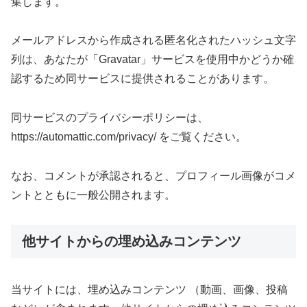
集します。
メールアドレスから作成される匿名化されたハッシュ文字
列は、あなたが「Gravatar」サービスを使用中かどうか確
認するため同サービスに提供されることがあります。
同サービスのプライバシーポリシーは、
https://automattic.com/privacy/ をご覧ください。
なお、コメントが承認されると、プロフィール画像がコメ
ントとともに一般公開されます。
他サイトからの埋め込みコンテンツ
当サイトには、埋め込みコンテンツ （動画、画像、投稿