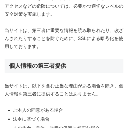
アクセスなどの危険については、必要かつ適切なレベルの
安全対策を実施します。
当サイトは、第三者に重要な情報を読み取られたり、改ざ
んされたりすることを防ぐために、SSLによる暗号化を使
用しております。
個人情報の第三者提供
当サイトは、以下を含む正当な理由がある場合を除き、個
人情報を第三者に提供することはありません。
ご本人の同意がある場合
法令に基づく場合