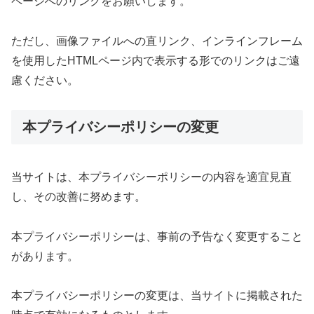
ページへのリンクをお願いします。
ただし、画像ファイルへの直リンク、インラインフレーム
を使用したHTMLページ内で表示する形でのリンクはご遠
慮ください。
本プライバシーポリシーの変更
当サイトは、本プライバシーポリシーの内容を適宜見直
し、その改善に努めます。
本プライバシーポリシーは、事前の予告なく変更すること
があります。
本プライバシーポリシーの変更は、当サイトに掲載された