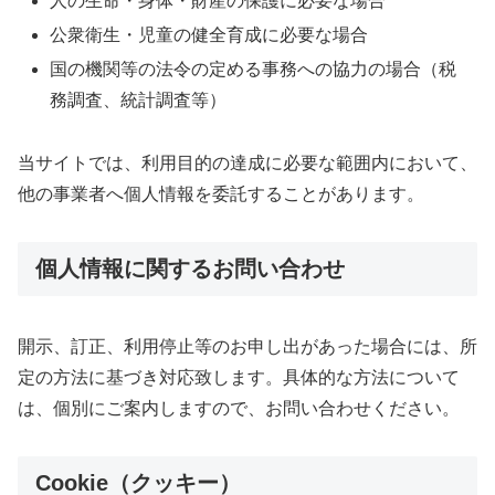
人の生命・身体・財産の保護に必要な場合
公衆衛生・児童の健全育成に必要な場合
国の機関等の法令の定める事務への協力の場合（税
務調査、統計調査等）
当サイトでは、利用目的の達成に必要な範囲内において、
他の事業者へ個人情報を委託することがあります。
個人情報に関するお問い合わせ
開示、訂正、利用停止等のお申し出があった場合には、所
定の方法に基づき対応致します。具体的な方法について
は、個別にご案内しますので、お問い合わせください。
Cookie（クッキー）