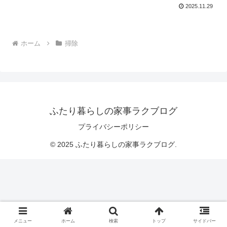
2025.11.29
ホーム
掃除
ふたり暮らしの家事ラクブログ
プライバシーポリシー
© 2025 ふたり暮らしの家事ラクブログ.
メニュー
ホーム
検索
トップ
サイドバー