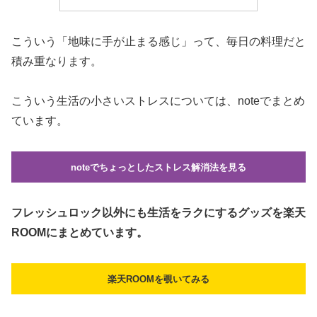
こういう「地味に手が止まる感じ」って、毎日の料理だと
積み重なります。
こういう生活の小さいストレスについては、noteでまとめ
ています。
noteでちょっとしたストレス解消法を見る
フレッシュロック以外にも生活をラクにするグッズを楽天
ROOMにまとめています。
楽天ROOMを覗いてみる