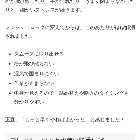
粉が飛び散ったり、手が汚れたり、うまく閉まらなかった
りと、細かいストレスが続きます。
フレッシュロックに変えてからは、このあたりがほぼ解消
されました。
スムーズに取り出せる
粉が飛び散らない
湿気で固まりにくい
作業が止まらない
中身が見えるので、詰め替えや購入のタイミングも
分かりやすい
正直、「もっと早くやればよかった」と感じました！