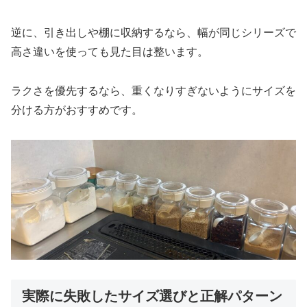
逆に、引き出しや棚に収納するなら、幅が同じシリーズで
高さ違いを使っても見た目は整います。
ラクさを優先するなら、重くなりすぎないようにサイズを
分ける方がおすすめです。
実際に失敗したサイズ選びと正解パターン