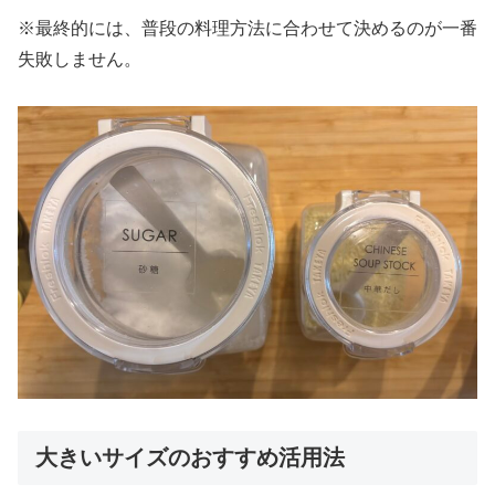
※最終的には、普段の料理方法に合わせて決めるのが一番
失敗しません。
大きいサイズのおすすめ活用法