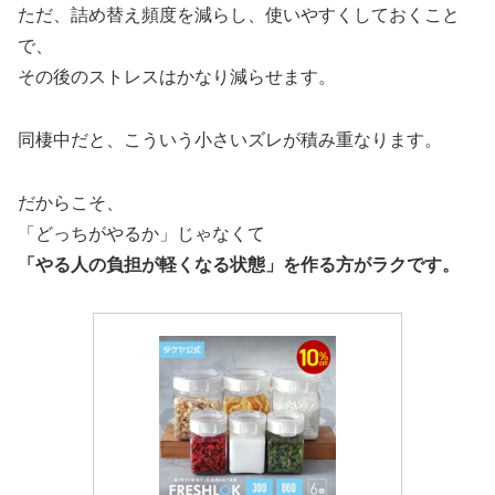
ただ、詰め替え頻度を減らし、使いやすくしておくこと
で、
その後のストレスはかなり減らせます。
同棲中だと、こういう小さいズレが積み重なります。
だからこそ、
「どっちがやるか」じゃなくて
「やる人の負担が軽くなる状態」を作る方がラクです。