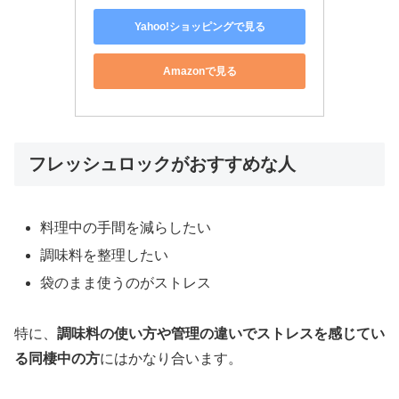
Yahoo!ショッピングで見る
Amazonで見る
フレッシュロックがおすすめな人
料理中の手間を減らしたい
調味料を整理したい
袋のまま使うのがストレス
特に、
調味料の使い方や管理の違いでストレスを感じてい
る同棲中の方
にはかなり合います。