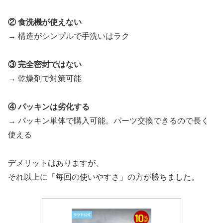
② 食洗機が使えない
→ 構造がシンプルで手洗いはラク
③ 完全密封ではない
→ 乾燥剤で対策可能
④ パッキンは劣化する
→ パッキン単体で購入可能。パーツ交換できるので長く
使える
デメリットはありますが、
それ以上に「毎回の使いやすさ」の方が勝ちました。