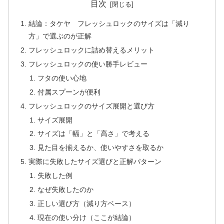
目次
結論：タケヤ フレッシュロックのサイズは「減り
方」で選ぶのが正解
フレッシュロックに詰め替えるメリット
フレッシュロックの使い勝手レビュー
フタの使い心地
付属スプーンが便利
フレッシュロックのサイズ展開と選び方
サイズ展開
サイズは「幅」と「高さ」で考える
見た目を揃えるか、使いやすさを取るか
実際に失敗したサイズ選びと正解パターン
失敗した例
なぜ失敗したのか
正しい選び方（減り方ベース）
現在の使い分け（ここが結論）