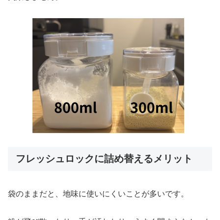
フレッシュロックに詰め替えるメリット
袋のままだと、地味に使いにくいことが多いです。