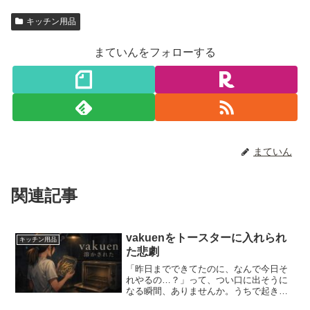
キッチン用品
まていんをフォローする
まていん
関連記事
vakuenをトースターに入れられ
キッチン用品
た悲劇
「昨日までできてたのに、なんで今日そ
れやるの…？」って、つい口に出そうに
なる瞬間、ありませんか。うちで起きた
のは、ちょっと笑えないやつでした。