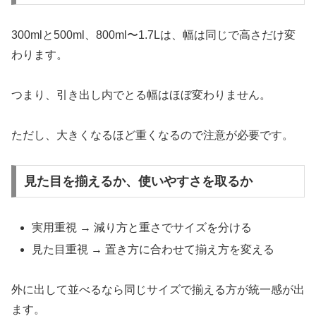
300mlと500ml、800ml〜1.7Lは、幅は同じで高さだけ変
わります。
つまり、引き出し内でとる幅はほぼ変わりません。
ただし、大きくなるほど重くなるので注意が必要です。
見た目を揃えるか、使いやすさを取るか
実用重視 → 減り方と重さでサイズを分ける
見た目重視 → 置き方に合わせて揃え方を変える
外に出して並べるなら同じサイズで揃える方が統一感が出
ます。