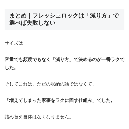
まとめ｜フレッシュロックは「減り方」で
選べば失敗しない
サイズは
容量でも頻度でもなく「減り方」で決めるのが一番ラクで
した。
そしてこれは、ただの収納の話ではなくて、
「増えてしまった家事をラクに回す仕組み」でした。
詰め替え自体はなくなりません。