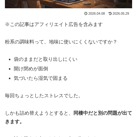
2026.04.08
2026.05.29
※この記事はアフィリエイト広告を含みます
粉系の調味料って、地味に使いにくくないですか？
袋のままだと取り出しにくい
開け閉めが面倒
気づいたら湿気で固まる
毎回ちょっとしたストレスでした。
しかも詰め替えようとすると、
同棲中だと別の問題が出て
きます。