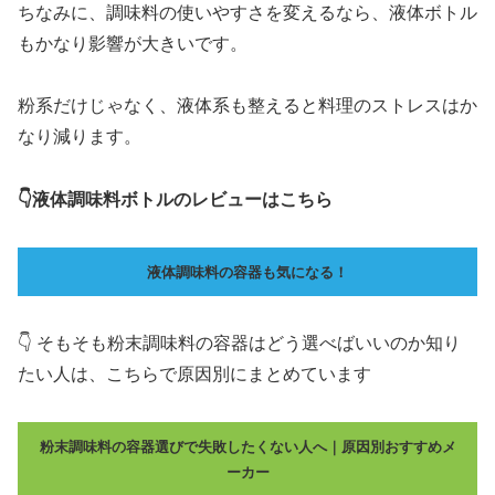
ちなみに、調味料の使いやすさを変えるなら、液体ボトル
もかなり影響が大きいです。
粉系だけじゃなく、液体系も整えると料理のストレスはか
なり減ります。
👇液体調味料ボトルのレビューはこちら
液体調味料の容器も気になる！
👇 そもそも粉末調味料の容器はどう選べばいいのか知り
たい人は、こちらで原因別にまとめています
粉末調味料の容器選びで失敗したくない人へ｜原因別おすすめメ
ーカー