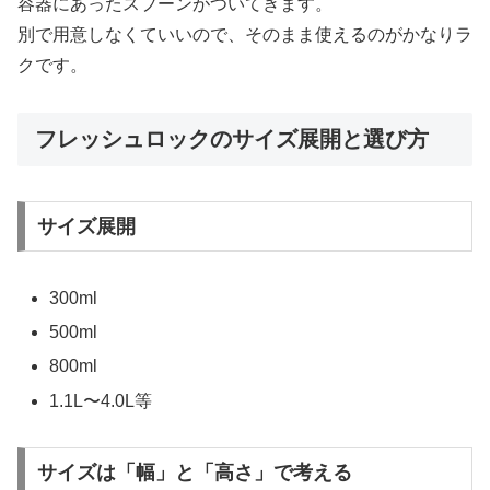
容器にあったスプーンがついてきます。
別で用意しなくていいので、そのまま使えるのがかなりラ
クです。
フレッシュロックのサイズ展開と選び方
サイズ展開
300ml
500ml
800ml
1.1L〜4.0L等
サイズは「幅」と「高さ」で考える