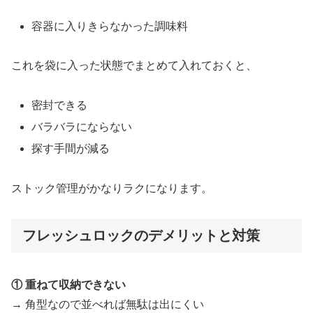
容器に入りきらなかった調味料
これを袋に入った状態でまとめて入れておくと、
密封できる
バラバラにならない
探す手間が減る
ストック管理がかなりラクになります。
フレッシュロックのデメリットと対策
① 重ねて収納できない
→ 角型なので並べれば無駄は出にくい