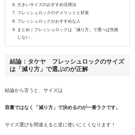
大きいサイズのおすすめ活用法
フレッシュロックのデメリットと対策
フレッシュロックがおすすめな人
まとめ｜フレッシュロックは「減り方」で選べば失敗
しない
結論：タケヤ フレッシュロックのサイズ
は「減り方」で選ぶのが正解
結論から言うと、サイズは
容量ではなく「減り方」で決めるのが一番ラクです。
サイズ選びを間違えると逆に使いにくくなります！