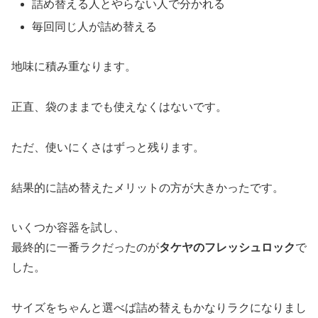
詰め替える人とやらない人で分かれる
毎回同じ人が詰め替える
地味に積み重なります。
正直、袋のままでも使えなくはないです。
ただ、使いにくさはずっと残ります。
結果的に詰め替えたメリットの方が大きかったです。
いくつか容器を試し、
最終的に一番ラクだったのが
タケヤのフレッシュロック
で
した。
サイズをちゃんと選べば詰め替えもかなりラクになりまし