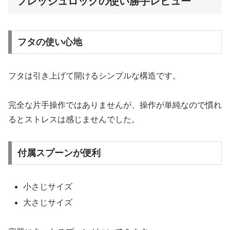
フレッシュロックの使い勝手レビュー
フタの使い心地
フタは引き上げて開けるシンプルな構造です。
完全な片手操作ではありませんが、操作が単純なので慣れ
るとストレスは感じませんでした。
付属スプーンが便利
小さじサイズ
大さじサイズ