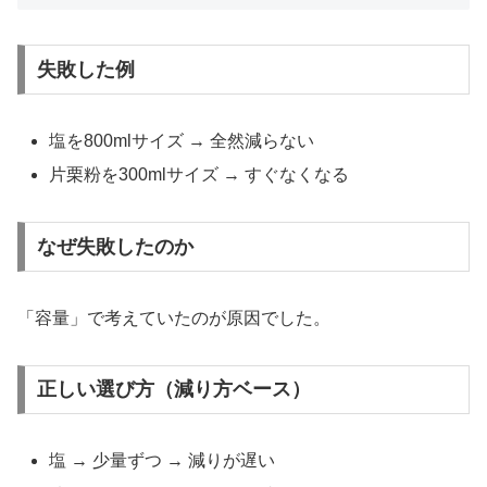
失敗した例
塩を800mlサイズ → 全然減らない
片栗粉を300mlサイズ → すぐなくなる
なぜ失敗したのか
「容量」で考えていたのが原因でした。
正しい選び方（減り方ベース）
塩 → 少量ずつ → 減りが遅い