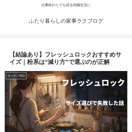
仕事終わりでも回る同棲生活に
ふたり暮らしの家事ラクブログ
【結論あり】フレッシュロックおすすめサ
イズ｜粉系は“減り方”で選ぶのが正解
キッチン用品