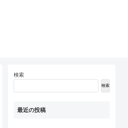
検索
検索
最近の投稿