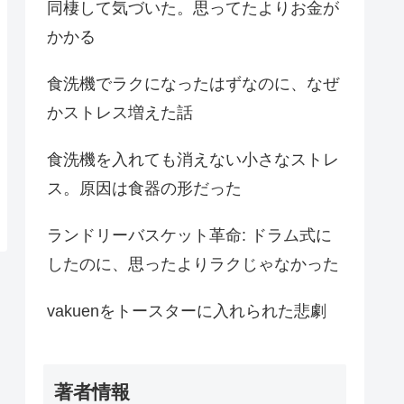
同棲して気づいた。思ってたよりお金が
かかる
食洗機でラクになったはずなのに、なぜ
かストレス増えた話
食洗機を入れても消えない小さなストレ
ス。原因は食器の形だった
ランドリーバスケット革命: ドラム式に
したのに、思ったよりラクじゃなかった
vakuenをトースターに入れられた悲劇
著者情報