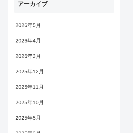
アーカイブ
2026年5月
2026年4月
2026年3月
2025年12月
2025年11月
2025年10月
2025年5月