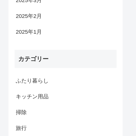
2025年3月
2025年2月
2025年1月
カテゴリー
ふたり暮らし
キッチン用品
掃除
旅行